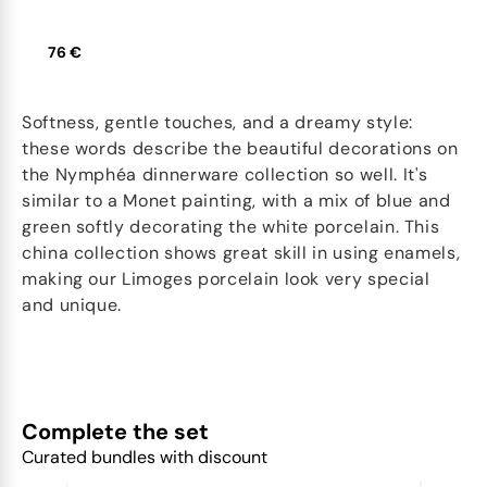
76 €
Softness, gentle touches, and a dreamy style:
these words describe the beautiful decorations on
the Nymphéa dinnerware collection so well. It's
similar to a Monet painting, with a mix of blue and
green softly decorating the white porcelain. This
china collection shows great skill in using enamels,
making our Limoges porcelain look very special
and unique.
Complete the set
Curated bundles with discount