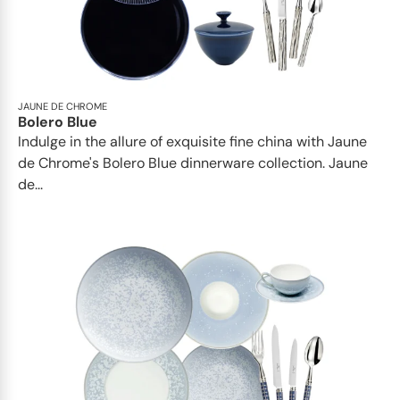
JAUNE DE CHROME
Bolero Blue
Indulge in the allure of exquisite fine china with Jaune
de Chrome's Bolero Blue dinnerware collection. Jaune
de...