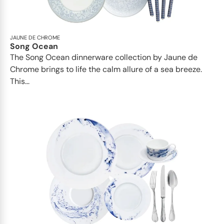
JAUNE DE CHROME
Song Ocean
The Song Ocean dinnerware collection by Jaune de
Chrome brings to life the calm allure of a sea breeze.
This...