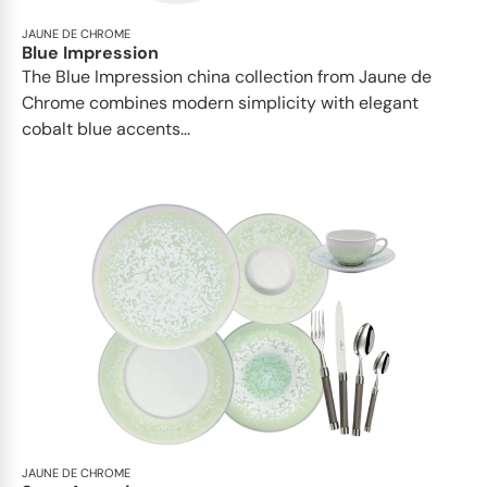
JAUNE DE CHROME
Blue Impression
The Blue Impression china collection from Jaune de
Chrome combines modern simplicity with elegant
cobalt blue accents...
JAUNE DE CHROME