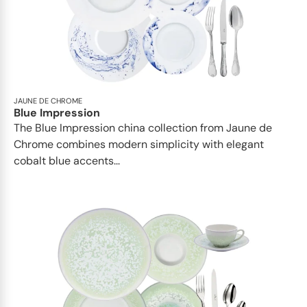
JAUNE DE CHROME
Blue Impression
The Blue Impression china collection from Jaune de
Chrome combines modern simplicity with elegant
cobalt blue accents...