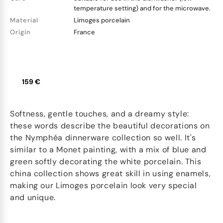
temperature setting) and for the microwave.
Material
Limoges porcelain
Origin
France
159 €
Softness, gentle touches, and a dreamy style:
these words describe the beautiful decorations on
the Nymphéa dinnerware collection so well. It's
similar to a Monet painting, with a mix of blue and
green softly decorating the white porcelain. This
china collection shows great skill in using enamels,
making our Limoges porcelain look very special
and unique.