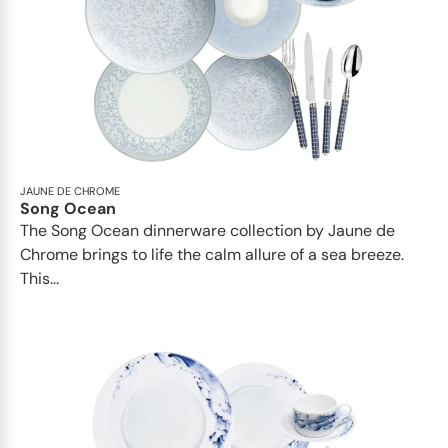
JAUNE DE CHROME
Song Ocean
The Song Ocean dinnerware collection by Jaune de
Chrome brings to life the calm allure of a sea breeze.
This...