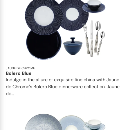
JAUNE DE CHROME
Bolero Blue
Indulge in the allure of exquisite fine china with Jaune
de Chrome's Bolero Blue dinnerware collection. Jaune
de...