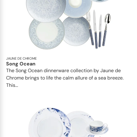
JAUNE DE CHROME
Song Ocean
The Song Ocean dinnerware collection by Jaune de
Chrome brings to life the calm allure of a sea breeze.
This...