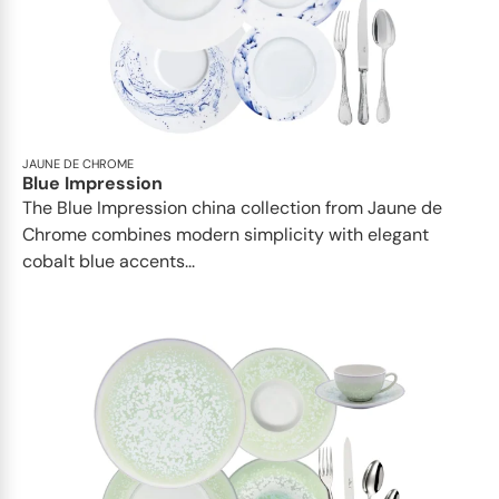
JAUNE DE CHROME
Blue Impression
The Blue Impression china collection from Jaune de
Chrome combines modern simplicity with elegant
cobalt blue accents...