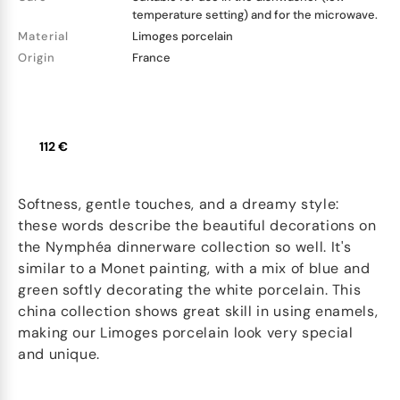
temperature setting) and for the microwave.
Material
Limoges porcelain
Origin
France
112 €
Softness, gentle touches, and a dreamy style:
these words describe the beautiful decorations on
the Nymphéa dinnerware collection so well. It's
similar to a Monet painting, with a mix of blue and
green softly decorating the white porcelain. This
china collection shows great skill in using enamels,
making our Limoges porcelain look very special
and unique.