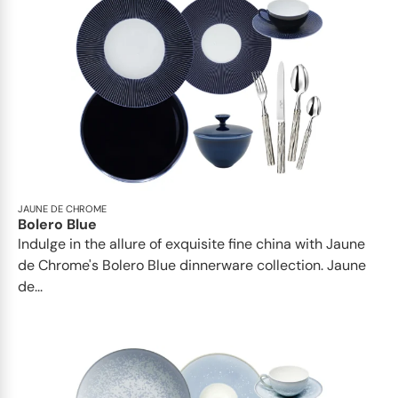
JAUNE DE CHROME
Bolero Blue
Indulge in the allure of exquisite fine china with Jaune
de Chrome's Bolero Blue dinnerware collection. Jaune
de...