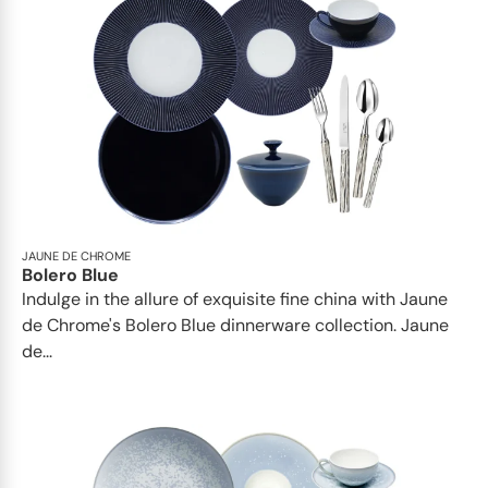
JAUNE DE CHROME
Bolero Blue
Indulge in the allure of exquisite fine china with Jaune
de Chrome's Bolero Blue dinnerware collection. Jaune
de...