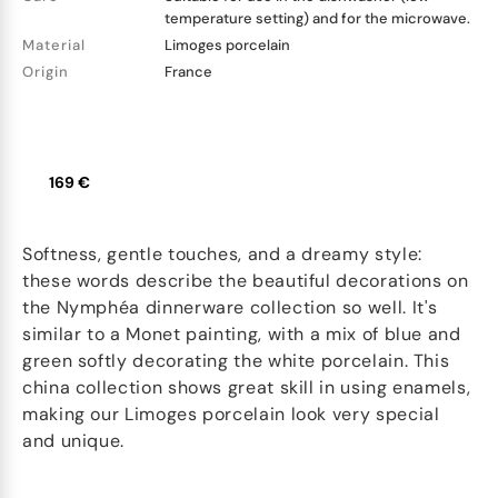
temperature setting) and for the microwave.
Material
Limoges porcelain
Origin
France
169 €
Softness, gentle touches, and a dreamy style:
these words describe the beautiful decorations on
the Nymphéa dinnerware collection so well. It's
similar to a Monet painting, with a mix of blue and
green softly decorating the white porcelain. This
china collection shows great skill in using enamels,
making our Limoges porcelain look very special
and unique.