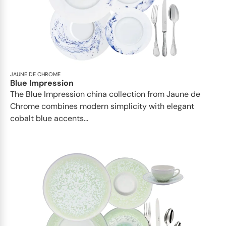
JAUNE DE CHROME
Blue Impression
The Blue Impression china collection from Jaune de
Chrome combines modern simplicity with elegant
cobalt blue accents...