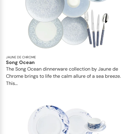
JAUNE DE CHROME
Song Ocean
The Song Ocean dinnerware collection by Jaune de
Chrome brings to life the calm allure of a sea breeze.
This...