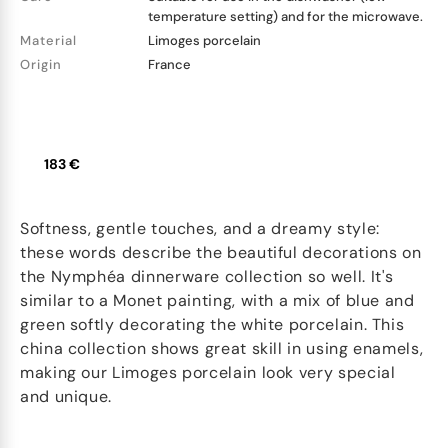
temperature setting) and for the microwave.
Material
Limoges porcelain
Origin
France
183 €
Softness, gentle touches, and a dreamy style:
these words describe the beautiful decorations on
the Nymphéa dinnerware collection so well. It's
similar to a Monet painting, with a mix of blue and
green softly decorating the white porcelain. This
china collection shows great skill in using enamels,
making our Limoges porcelain look very special
and unique.