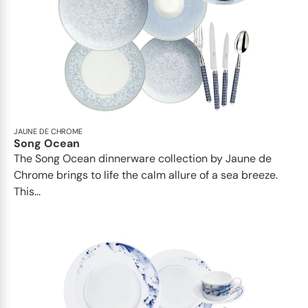
JAUNE DE CHROME
Song Ocean
The Song Ocean dinnerware collection by Jaune de
Chrome brings to life the calm allure of a sea breeze.
This...