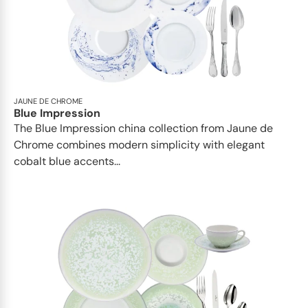
JAUNE DE CHROME
Blue Impression
The Blue Impression china collection from Jaune de
Chrome combines modern simplicity with elegant
cobalt blue accents...