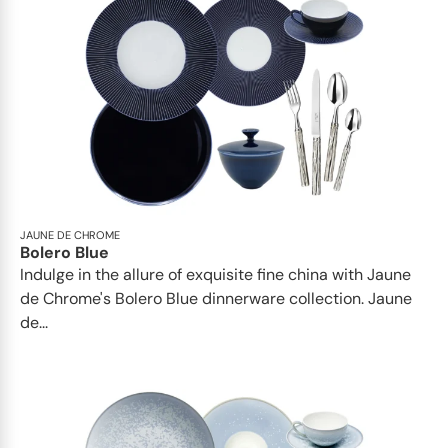
JAUNE DE CHROME
Bolero Blue
Indulge in the allure of exquisite fine china with Jaune
de Chrome's Bolero Blue dinnerware collection. Jaune
de...