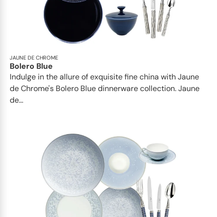
JAUNE DE CHROME
Bolero Blue
Indulge in the allure of exquisite fine china with Jaune
de Chrome's Bolero Blue dinnerware collection. Jaune
de...