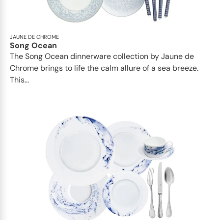
JAUNE DE CHROME
Song Ocean
The Song Ocean dinnerware collection by Jaune de
Chrome brings to life the calm allure of a sea breeze.
This...