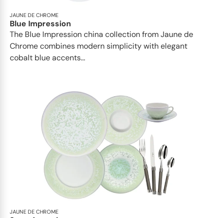
JAUNE DE CHROME
Blue Impression
The Blue Impression china collection from Jaune de
Chrome combines modern simplicity with elegant
cobalt blue accents...
JAUNE DE CHROME