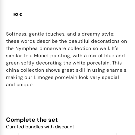
92 €
Softness, gentle touches, and a dreamy style:
these words describe the beautiful decorations on
the Nymphéa dinnerware collection so well. It's
similar to a Monet painting, with a mix of blue and
green softly decorating the white porcelain. This
china collection shows great skill in using enamels,
making our Limoges porcelain look very special
and unique.
Complete the set
Curated bundles with discount