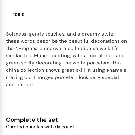
109 €
Softness, gentle touches, and a dreamy style:
these words describe the beautiful decorations on
the Nymphéa dinnerware collection so well. It's
similar to a Monet painting, with a mix of blue and
green softly decorating the white porcelain. This
china collection shows great skill in using enamels,
making our Limoges porcelain look very special
and unique.
Complete the set
Curated bundles with discount