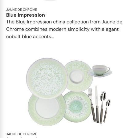
JAUNE DE CHROME
Blue Impression
The Blue Impression china collection from Jaune de
Chrome combines modern simplicity with elegant
cobalt blue accents...
JAUNE DE CHROME