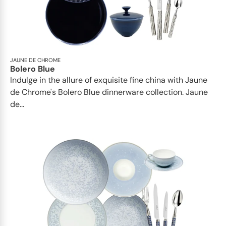
JAUNE DE CHROME
Bolero Blue
Indulge in the allure of exquisite fine china with Jaune
de Chrome's Bolero Blue dinnerware collection. Jaune
de...