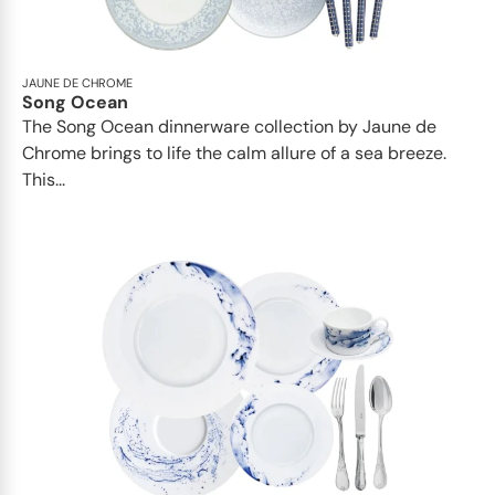
JAUNE DE CHROME
Song Ocean
The Song Ocean dinnerware collection by Jaune de
Chrome brings to life the calm allure of a sea breeze.
This...