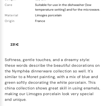
Care
Suitable for use in the dishwasher (low
temperature setting) and for the microwave.
Material
Limoges porcelain
Origin
France
231 €
Softness, gentle touches, and a dreamy style:
these words describe the beautiful decorations on
the Nymphéa dinnerware collection so well. It's
similar to a Monet painting, with a mix of blue and
green softly decorating the white porcelain. This
china collection shows great skill in using enamels,
making our Limoges porcelain look very special
and unique.