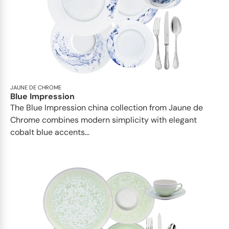
JAUNE DE CHROME
Blue Impression
The Blue Impression china collection from Jaune de
Chrome combines modern simplicity with elegant
cobalt blue accents...