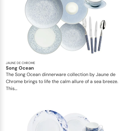
JAUNE DE CHROME
Song Ocean
The Song Ocean dinnerware collection by Jaune de
Chrome brings to life the calm allure of a sea breeze.
This...