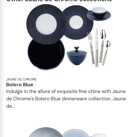
JAUNE DE CHROME
Bolero Blue
Indulge in the allure of exquisite fine china with Jaune
de Chrome's Bolero Blue dinnerware collection. Jaune
de...