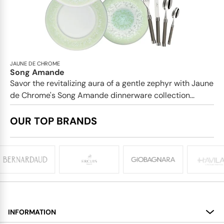
JAUNE DE CHROME
Song Amande
Savor the revitalizing aura of a gentle zephyr with Jaune
de Chrome's Song Amande dinnerware collection...
OUR TOP BRANDS
INFORMATION