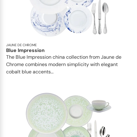
JAUNE DE CHROME
Blue Impression
The Blue Impression china collection from Jaune de
Chrome combines modern simplicity with elegant
cobalt blue accents...