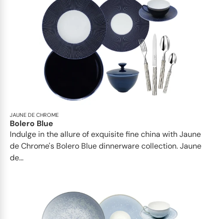
JAUNE DE CHROME
Bolero Blue
Indulge in the allure of exquisite fine china with Jaune
de Chrome's Bolero Blue dinnerware collection. Jaune
de...