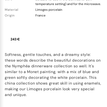
temperature setting) and for the microwave.
Material
Limoges porcelain
Origin
France
243 €
Softness, gentle touches, and a dreamy style:
these words describe the beautiful decorations on
the Nymphéa dinnerware collection so well. It's
similar to a Monet painting, with a mix of blue and
green softly decorating the white porcelain. This
china collection shows great skill in using enamels,
making our Limoges porcelain look very special
and unique.