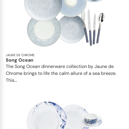
JAUNE DE CHROME
Song Ocean
The Song Ocean dinnerware collection by Jaune de
Chrome brings to life the calm allure of a sea breeze.
This...