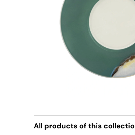
All products of this collecti