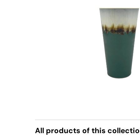
All products of this collecti