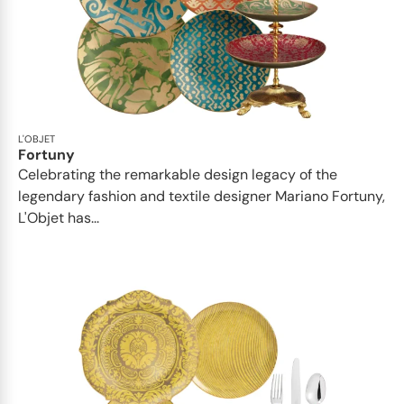
L'OBJET
Fortuny
Celebrating the remarkable design legacy of the
legendary fashion and textile designer Mariano Fortuny,
L'Objet has...