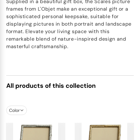
Supplied in a beautiful gift box, the Scales picture
frames from L'Objet make an exceptional gift or a
sophisticated personal keepsake, suitable for
displaying pictures in both portrait and landscape
format. Elevate your living space with this
remarkable blend of nature-inspired design and
masterful craftsmanship.
All products of this collection
Color