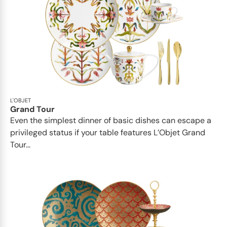
L'OBJET
Grand Tour
Even the simplest dinner of basic dishes can escape a
privileged status if your table features L’Objet Grand
Tour...