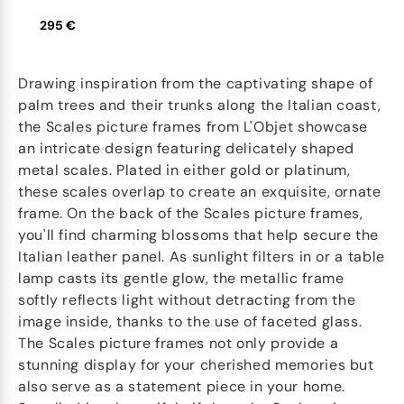
295 €
Drawing inspiration from the captivating shape of
palm trees and their trunks along the Italian coast,
the Scales picture frames from L'Objet showcase
an intricate design featuring delicately shaped
metal scales. Plated in either gold or platinum,
these scales overlap to create an exquisite, ornate
frame. On the back of the Scales picture frames,
you'll find charming blossoms that help secure the
Italian leather panel. As sunlight filters in or a table
lamp casts its gentle glow, the metallic frame
softly reflects light without detracting from the
image inside, thanks to the use of faceted glass.
The Scales picture frames not only provide a
stunning display for your cherished memories but
also serve as a statement piece in your home.