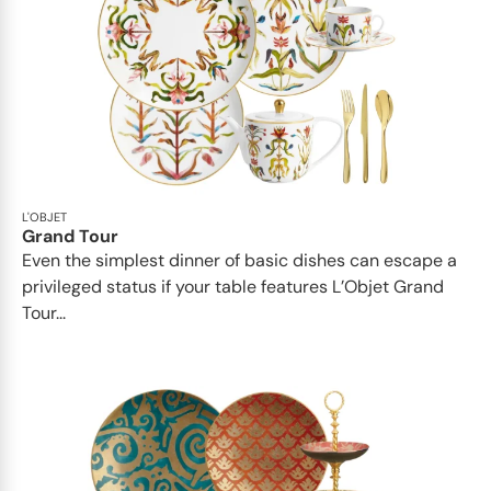
L'OBJET
Grand Tour
Even the simplest dinner of basic dishes can escape a
privileged status if your table features L’Objet Grand
Tour...