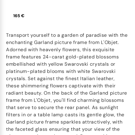
165 €
Transport yourself to a garden of paradise with the
enchanting Garland picture frame from L'Objet.
Adorned with heavenly flowers, this exquisite
frame features 24-carat gold-plated blossoms
embellished with yellow Swarovski crystals or
platinum-plated blooms with white Swarovski
crystals. Set against the finest Italian leather,
these shimmering flowers captivate with their
radiant beauty. On the back of the Garland picture
frame from L'Objet, you'll find charming blossoms
that serve to secure the rear panel. As sunlight
filters in or a table lamp casts its gentle glow, the
Garland picture frame sparkles attractively, with
the faceted glass ensuring that your view of the