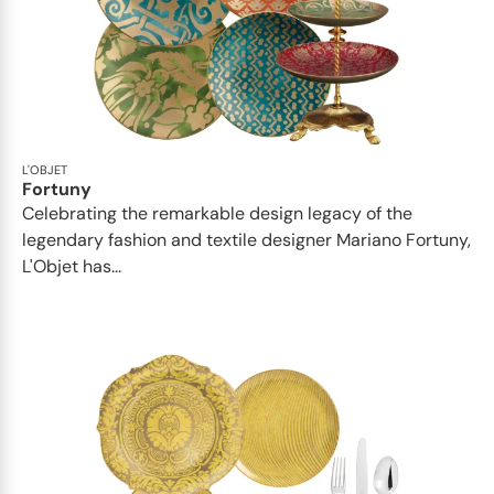
L'OBJET
Fortuny
Celebrating the remarkable design legacy of the
legendary fashion and textile designer Mariano Fortuny,
L'Objet has...