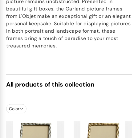
picture remains unobstructed. Presented in
beautiful gift boxes, the Garland picture frames
from L'Objet make an exceptional gift or an elegant
personal keepsake. Suitable for displaying pictures
in both portrait and landscape format, these
frames bring a touch of paradise to your most
treasured memories.
All products of this collection
Color