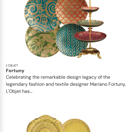
L'OBJET
Fortuny
Celebrating the remarkable design legacy of the
legendary fashion and textile designer Mariano Fortuny,
L'Objet has...