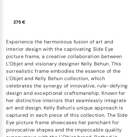
275 €
Experience the harmonious fusion of art and
interior design with the captivating Side Eye
picture frame, a creative collaboration between
L'Objet and visionary designer Kelly Behun. This
surrealistic frame embodies the essence of the
L'Objet and Kelly Behun collection, which
celebrates the synergy of innovative, rule-defying
design and exceptional craftsmanship. Known for
her distinctive interiors that seamlessly integrate
art and design, Kelly Behun's unique approach is
captured in each piece of this collection. The Side
Eye picture frame showcases her penchant for
provocative shapes and the impeccable quality