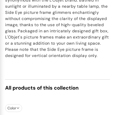
synonymous with the L'Objet brand. Bathed in
sunlight or illuminated by a nearby table lamp, the
Side Eye picture frame glimmers enchantingly
without compromising the clarity of the displayed
image, thanks to the use of high-quality beveled
glass. Packaged in an intricately designed gift box,
L'Objet's picture frames make an extraordinary gift
or a stunning addition to your own living space.
Please note that the Side Eye picture frame is
designed for vertical orientation display only.
All products of this collection
Color