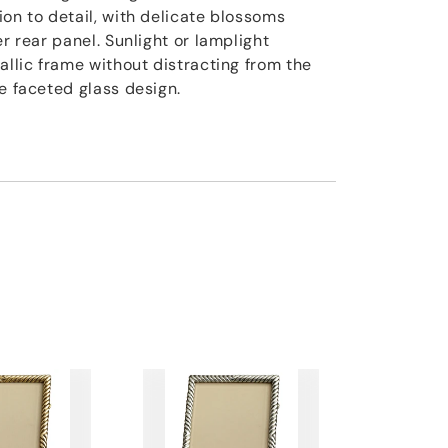
on to detail, with delicate blossoms
er rear panel. Sunlight or lamplight
allic frame without distracting from the
e faceted glass design.