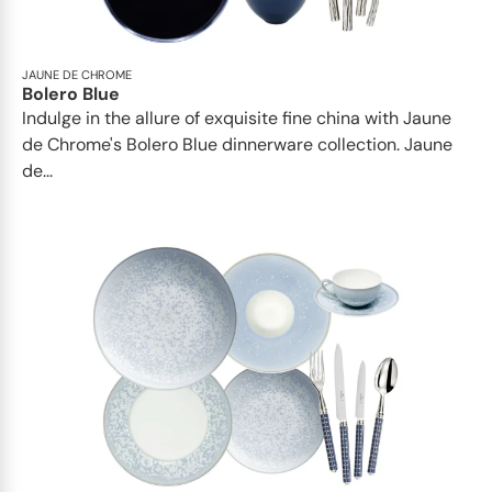
JAUNE DE CHROME
Bolero Blue
Indulge in the allure of exquisite fine china with Jaune
de Chrome's Bolero Blue dinnerware collection. Jaune
de...