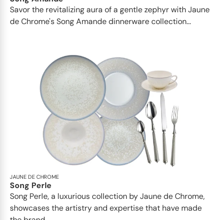
Savor the revitalizing aura of a gentle zephyr with Jaune
de Chrome's Song Amande dinnerware collection...
JAUNE DE CHROME
Song Perle
Song Perle, a luxurious collection by Jaune de Chrome,
showcases the artistry and expertise that have made
the brand...