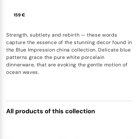
159 €
Strength, subtlety and rebirth — these words
capture the essence of the stunning decor found in
the Blue Impression china collection. Delicate blue
patterns grace the pure white porcelain
dinnerware, that are evoking the gentle motion of
ocean waves.
All products of this collection