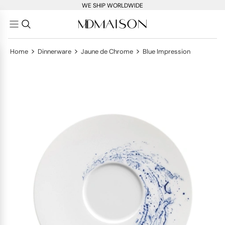
WE SHIP WORLDWIDE
>
>
>
Home
Dinnerware
Jaune de Chrome
Blue Impression