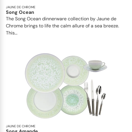
JAUNE DE CHROME
Song Ocean
The Song Ocean dinnerware collection by Jaune de
Chrome brings to life the calm allure of a sea breeze.
This...
JAUNE DE CHROME
Song Amande